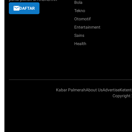
Bola
DAFTAR
Tekno
Otomotif
Entertainment
Sains
Health
Kabar Palmerah
About Us
Advertise
Keten
Copyright 