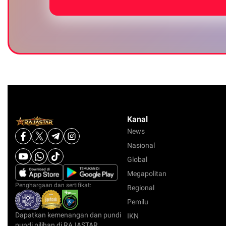
Kanal
News
Nasional
Global
Megapolitan
Penghargaan dan sertifikat:
Regional
Pemilu
Dapatkan kemenangan dan pundi
IKN
pundi pilihan di RAJASTAR