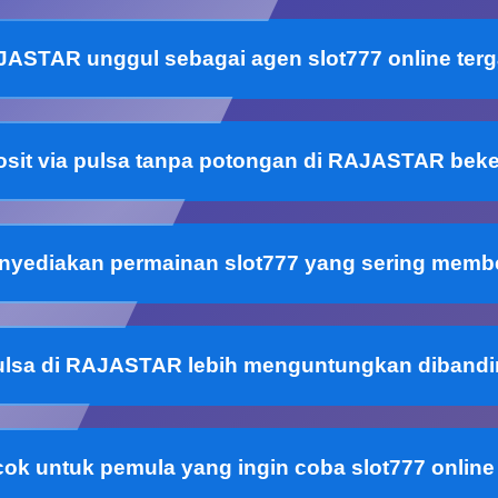
ASTAR unggul sebagai agen slot777 online ter
sit via pulsa tanpa potongan di RAJASTAR beke
yediakan permainan slot777 yang sering mem
pulsa di RAJASTAR lebih menguntungkan dibandi
 untuk pemula yang ingin coba slot777 online