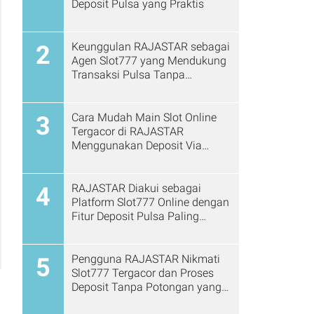
Deposit Pulsa yang Praktis
Keunggulan RAJASTAR sebagai
2
Agen Slot777 yang Mendukung
Transaksi Pulsa Tanpa
Potongan
Cara Mudah Main Slot Online
3
Tergacor di RAJASTAR
Menggunakan Deposit Via
Pulsa
RAJASTAR Diakui sebagai
4
Platform Slot777 Online dengan
Fitur Deposit Pulsa Paling
Efisien
Pengguna RAJASTAR Nikmati
5
Slot777 Tergacor dan Proses
Deposit Tanpa Potongan yang
Cepat