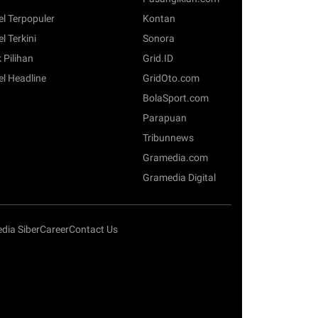
el Terpopuler
Kontan
el Terkini
Sonora
 Pilihan
Grid.ID
el Headline
GridOto.com
BolaSport.com
Parapuan
Tribunnews
Gramedia.com
Gramedia Digital
ia Siber
Career
Contact Us