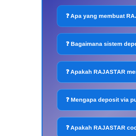
❓ Apa yang membuat RAJ
❓ Bagaimana sistem depo
❓ Apakah RAJASTAR men
❓ Mengapa deposit via 
❓ Apakah RAJASTAR cocok