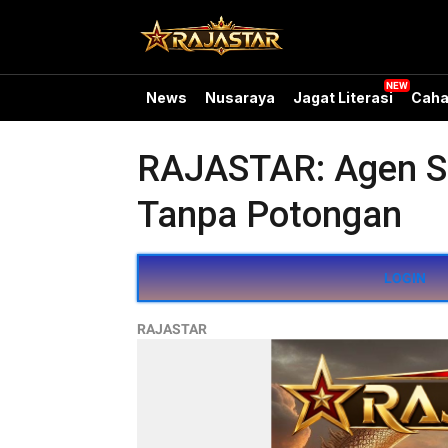
News
Nusaraya
Jagat Literasi
Caha
RAJASTAR: Agen Slo
Tanpa Potongan
LOGIN
RAJASTAR