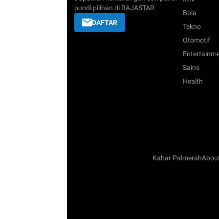
pundi pilihan di RAJASTAR
Bola
DAFTAR
Tekno
Otomotif
Entertainm
Sains
Health
Kabar Palmerah
Abou